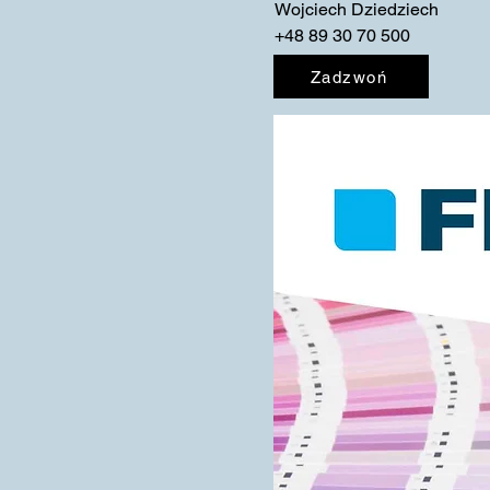
Wojciech Dziedziech
+48 89 30 70 500
Zadzwoń