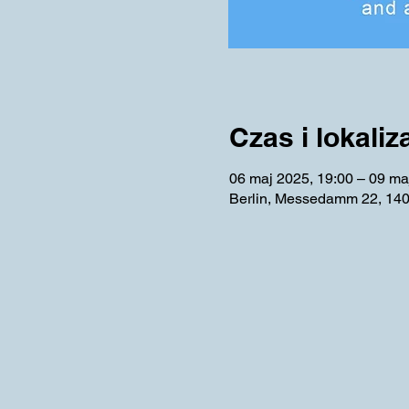
Czas i lokaliz
06 maj 2025, 19:00 – 09 ma
Berlin, Messedamm 22, 140