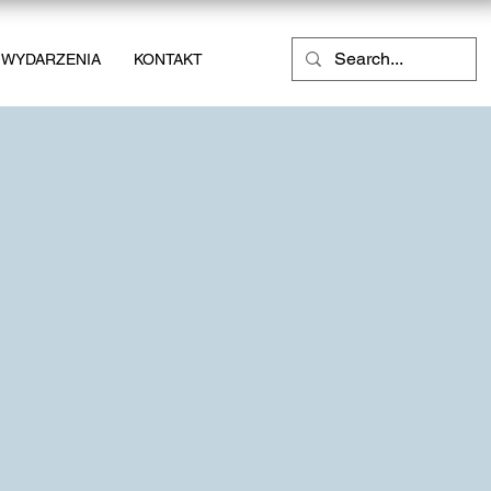
WYDARZENIA
KONTAKT