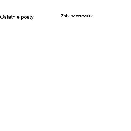
Zobacz wszystkie
Ostatnie posty
Komentarze