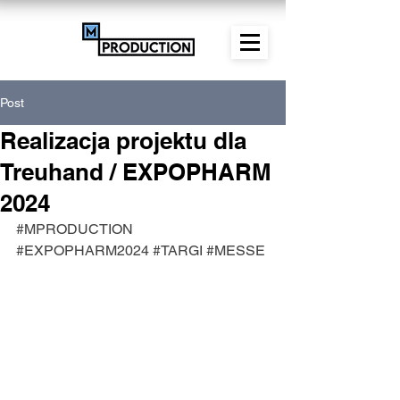
Post
Realizacja projektu dla
Treuhand / EXPOPHARM
2024
#MPRODUCTION
#EXPOPHARM2024
#TARGI
#MESSE