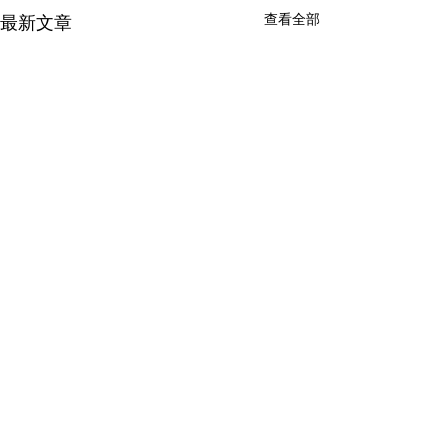
查看全部
最新文章
留言